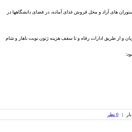
ستوران های آزاد و محل فروش غذای آماده، در فضای دانشگاهها در
ن و از طریق ادارات رفاه و تا سقف هزینه ژتون نوبت ناهار و شام
ود
:
0 نظر