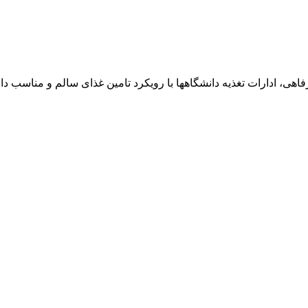
، ادارات تغذیه دانشگاهها با رویکرد تامین غذای سالم و مناسب دانشج