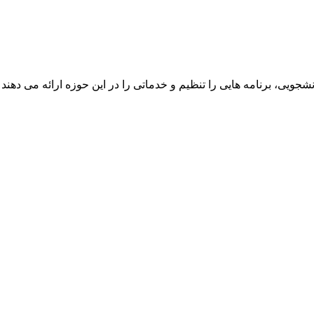
ویی، برنامه هایی را تنظیم و خدماتی را در این حوزه ارائه می دهند