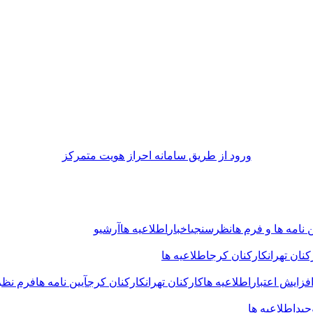
ورود از طريق سامانه احراز هويت متمركز
ن نامه ها و فرم ها
نظرسنجی
اخبار
اطلاعیه ها
آرشیو
کنان تهران
کارکنان کرج
اطلاعیه ها
فزایش اعتبار
اطلاعیه ها
کارکنان تهران
کارکنان کرج
آیین نامه ها
فرم نظ
حید
اطلاعیه ها