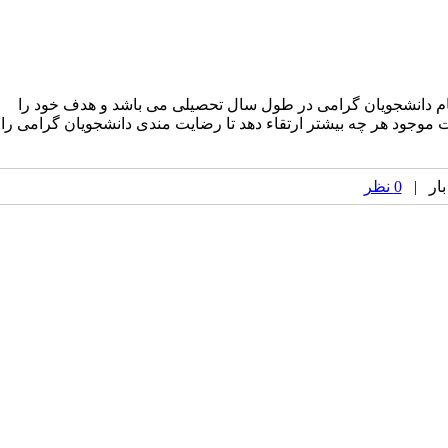
، شام دانشجویان گرامی در طول سال تحصیلی می باشد و هدف خود را
نات موجود هر چه بیشتر ارتقاء دهد تا رضایت مندی دانشجویان گرامی را
0 نظر