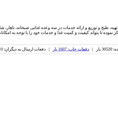
تهیه، طبخ و توزیع و ارائه خدمات در سه وعده غذایی صبحانه، ناهار
ز نموده تا بتواند کیفیت و کمیت غذا و خدمات خود را با توجه به امکا
بار |
دفعات چاپ: 1607 بار
| دفعات ارسال به دیگران: 0 بار |